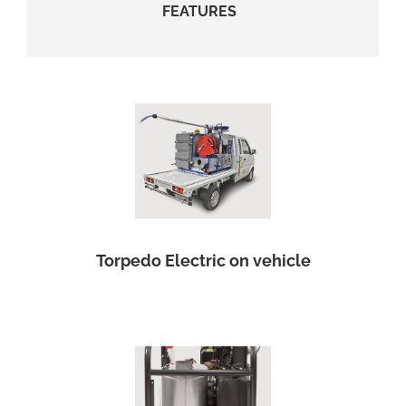
FEATURES
Torpedo Electric on vehicle