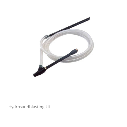
Hydrosandblasting kit