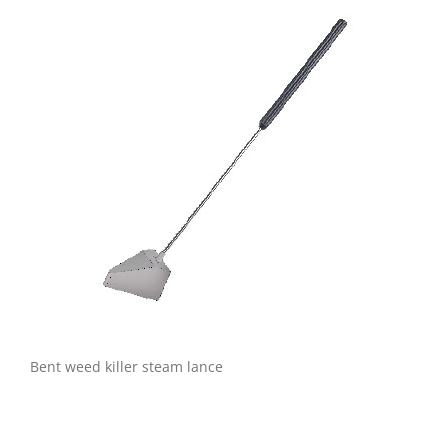
Bent weed killer steam lance