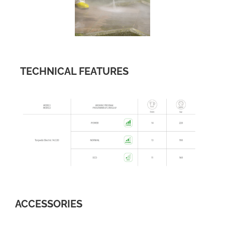
TECHNICAL FEATURES
ACCESSORIES