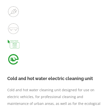
Cold and hot water electric cleaning unit
Cold and hot water cleaning unit designed for use on
electric vehicles, for professional cleaning and
maintenance of urban areas, as well as for the ecological