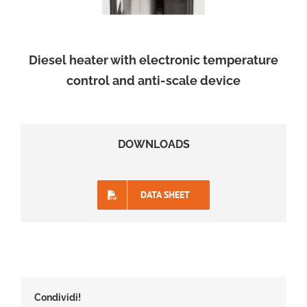
Diesel heater with electronic temperature
control and anti-scale device
DOWNLOADS
DATA SHEET
Condividi!