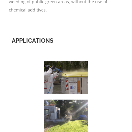
weeding of public green areas, without the use of
chemical additives.
APPLICATIONS