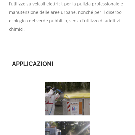
l’utilizzo su veicoli elettrici, per la pulizia professionale e
manutenzione delle aree urbane, nonché per il diserbo
ecologico del verde pubblico, senza l’utilizzo di additivi
chimici.
APPLICAZIONI