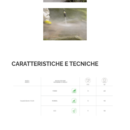
CARATTERISTICHE E TECNICHE