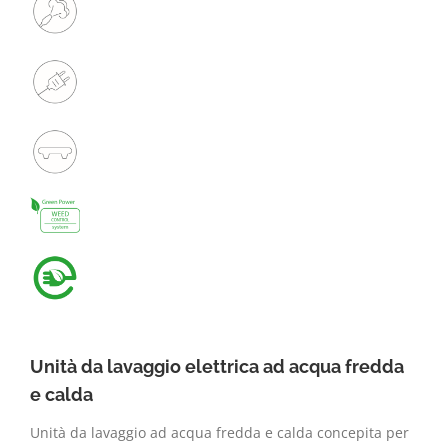
Unità da lavaggio elettrica ad acqua fredda
e calda
Unità da lavaggio ad acqua fredda e calda concepita per