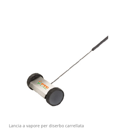
Lancia a vapore per diserbo carrellata