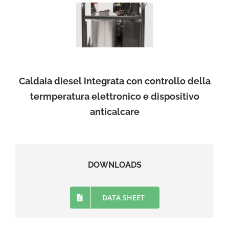
Caldaia diesel integrata con controllo della
termperatura elettronico e dispositivo
anticalcare
DOWNLOADS
DATA SHEET