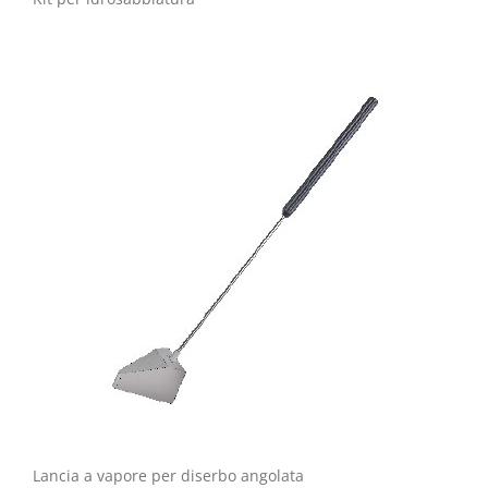
Lancia a vapore per diserbo angolata