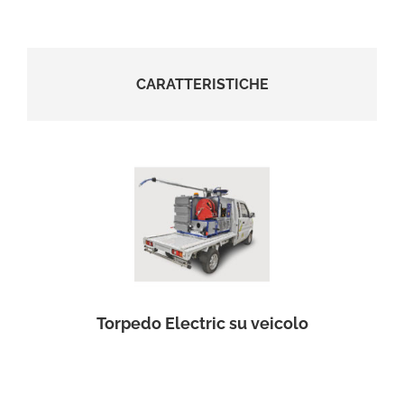
CARATTERISTICHE
Torpedo Electric su veicolo